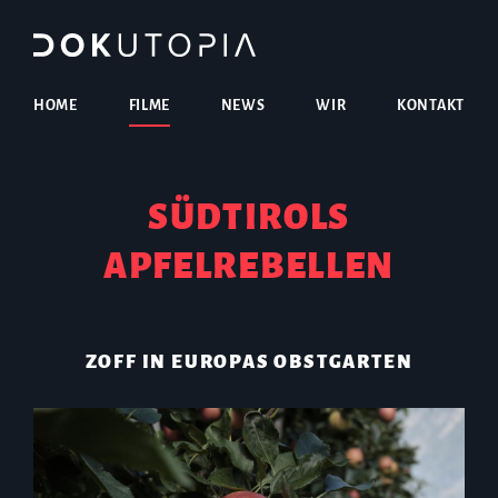
HOME
FILME
NEWS
WIR
KONTAKT
SÜDTIROLS
APFELREBELLEN
ZOFF IN EUROPAS OBSTGARTEN