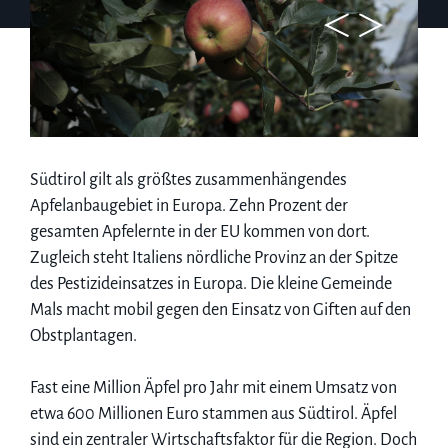
Südtirol gilt als größtes zusammenhängendes
Apfelanbaugebiet in Europa. Zehn Prozent der
gesamten Apfelernte in der EU kommen von dort.
Zugleich steht Italiens nördliche Provinz an der Spitze
des Pestizideinsatzes in Europa. Die kleine Gemeinde
Mals macht mobil gegen den Einsatz von Giften auf den
Obstplantagen.
Fast eine Million Äpfel pro Jahr mit einem Umsatz von
etwa 600 Millionen Euro stammen aus Südtirol. Äpfel
sind ein zentraler Wirtschaftsfaktor für die Region. Doch