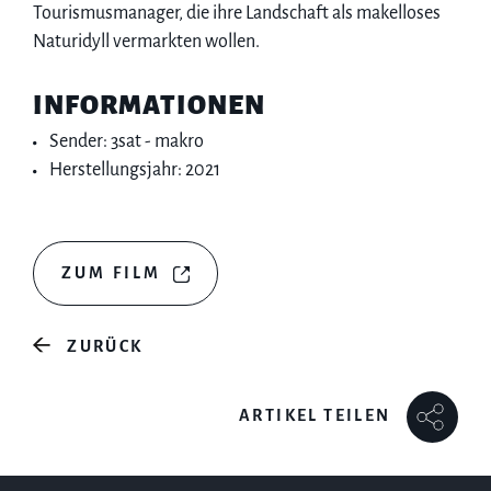
Tourismusmanager, die ihre Landschaft als makelloses
Naturidyll vermarkten wollen.
INFORMATIONEN
Sender: 3sat - makro
Herstellungsjahr: 2021
ZUM FILM
ZURÜCK
ARTIKEL TEILEN